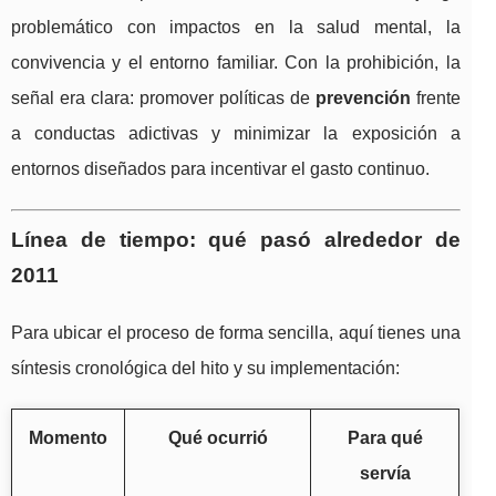
problemático con impactos en la salud mental, la
convivencia y el entorno familiar. Con la prohibición, la
señal era clara: promover políticas de
prevención
frente
a conductas adictivas y minimizar la exposición a
entornos diseñados para incentivar el gasto continuo.
Línea de tiempo: qué pasó alrededor de
2011
Para ubicar el proceso de forma sencilla, aquí tienes una
síntesis cronológica del hito y su implementación:
Momento
Qué ocurrió
Para qué
servía