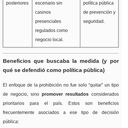
posteriores
escenario sin
política pública
casinos
de prevención y
presenciales
seguridad.
regulados como
negocio local.
Beneficios que buscaba la medida (y por
qué se defendió como política pública)
El enfoque de la prohibición no fue solo “quitar” un tipo
de negocio, sino
promover resultados
considerados
prioritarios para el país. Estos son beneficios
frecuentemente asociados a ese tipo de decisión
pública: