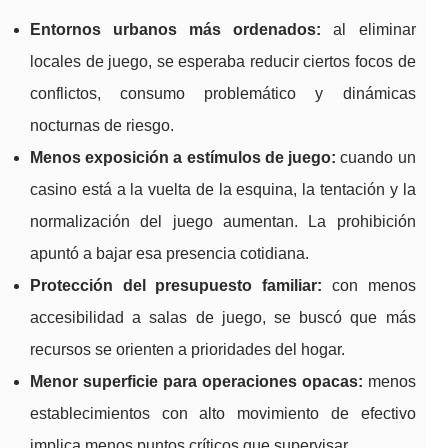
Entornos urbanos más ordenados:
al eliminar
locales de juego, se esperaba reducir ciertos focos de
conflictos, consumo problemático y dinámicas
nocturnas de riesgo.
Menos exposición a estímulos de juego:
cuando un
casino está a la vuelta de la esquina, la tentación y la
normalización del juego aumentan. La prohibición
apuntó a bajar esa presencia cotidiana.
Protección del presupuesto familiar:
con menos
accesibilidad a salas de juego, se buscó que más
recursos se orienten a prioridades del hogar.
Menor superficie para operaciones opacas:
menos
establecimientos con alto movimiento de efectivo
implica menos puntos críticos que supervisar.