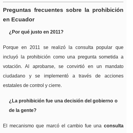
Preguntas frecuentes sobre la prohibición
en Ecuador
¿Por qué justo en 2011?
Porque en 2011 se realizó la consulta popular que
incluyó la prohibición como una pregunta sometida a
votación. Al aprobarse, se convirtió en un mandato
ciudadano y se implementó a través de acciones
estatales de control y cierre.
¿La prohibición fue una decisión del gobierno o
de la gente?
El mecanismo que marcó el cambio fue una
consulta