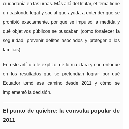
ciudadanía en las urnas. Más allá del titular, el tema tiene
un trasfondo legal y social que ayuda a entender qué se
prohibió exactamente, por qué se impulsó la medida y
qué objetivos públicos se buscaban (como fortalecer la
seguridad, prevenir delitos asociados y proteger a las
familias).
En este artículo te explico, de forma clara y con enfoque
en los resultados que se pretendían lograr, por qué
Ecuador tomó ese camino desde 2011 y cómo se
implementó la decisión.
El punto de quiebre: la consulta popular de
2011