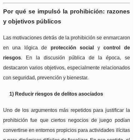
Por qué se impulsó la prohibición: razones
y objetivos públicos
Las motivaciones detrás de la prohibición se enmarcaron
en una lógica de
protección social
y
control de
riesgos
. En la discusión pública de la época, se
destacaron varios objetivos, especialmente relacionados
con seguridad, prevención y bienestar.
1) Reducir riesgos de delitos asociados
Uno de los argumentos más repetidos para justificar la
prohibición fue que ciertos negocios de juego podían
convertirse en entornos propicios para actividades ilícitas