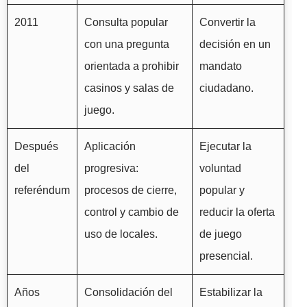
2011
Consulta popular
Convertir la
con una pregunta
decisión en un
orientada a prohibir
mandato
casinos y salas de
ciudadano.
juego.
Después
Aplicación
Ejecutar la
del
progresiva:
voluntad
referéndum
procesos de cierre,
popular y
control y cambio de
reducir la oferta
uso de locales.
de juego
presencial.
Años
Consolidación del
Estabilizar la